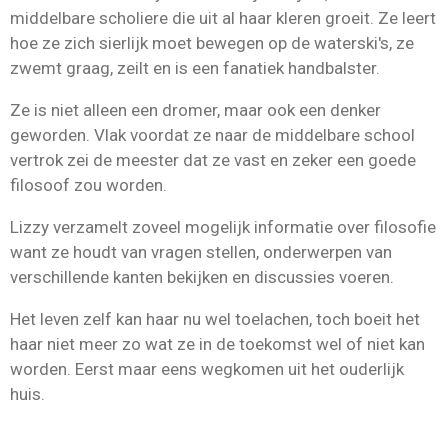
middelbare scholiere die uit al haar kleren groeit. Ze leert
hoe ze zich sierlijk moet bewegen op de waterski's, ze
zwemt graag, zeilt en is een fanatiek handbalster.
Ze is niet alleen een dromer, maar ook een denker
geworden. Vlak voordat ze naar de middelbare school
vertrok zei de meester dat ze vast en zeker een goede
filosoof zou worden.
Lizzy verzamelt zoveel mogelijk informatie over filosofie
want ze houdt van vragen stellen, onderwerpen van
verschillende kanten bekijken en discussies voeren.
Het leven zelf kan haar nu wel toelachen, toch boeit het
haar niet meer zo wat ze in de toekomst wel of niet kan
worden. Eerst maar eens wegkomen uit het ouderlijk
huis.