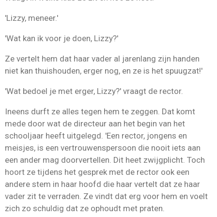
'Lizzy, meneer.'
'Wat kan ik voor je doen, Lizzy?'
Ze vertelt hem dat haar vader al jarenlang zijn handen
niet kan thuishouden, erger nog, en ze is het spuugzat!'
'Wat bedoel je met erger, Lizzy?' vraagt de rector.
Ineens durft ze alles tegen hem te zeggen. Dat komt
mede door wat de directeur aan het begin van het
schooljaar heeft uitgelegd. 'Een rector, jongens en
meisjes, is een vertrouwenspersoon die nooit iets aan
een ander mag doorvertellen. Dit heet zwijgplicht. Toch
hoort ze tijdens het gesprek met de rector ook een
andere stem in haar hoofd die haar vertelt dat ze haar
vader zit te verraden. Ze vindt dat erg voor hem en voelt
zich zo schuldig dat ze ophoudt met praten.