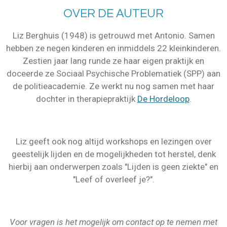
OVER DE AUTEUR
Liz Berghuis (1948) is getrouwd met Antonio. Samen
hebben ze negen kinderen en inmiddels 22 kleinkinderen.
Zestien jaar lang runde ze haar eigen praktijk en
doceerde ze Sociaal Psychische Problematiek (SPP) aan
de politieacademie. Ze werkt nu nog samen met haar
dochter in therapiepraktijk
De Hordeloop
.
Liz geeft ook nog altijd workshops en lezingen over
geestelijk lijden en de mogelijkheden tot herstel, denk
hierbij aan onderwerpen zoals "Lijden is geen ziekte" en
"Leef of overleef je?".
Voor vragen is het mogelijk om contact op te nemen met