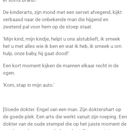
De kinderarts, zijn mond met een servet afvegend, kijkt
verbaasd naar de onbekende man die hijgend en
zwetend pal voor hem op de stoep staat.
'Mijn kind, mijn kindje, helpt u ons alstublieft, ik smeek
het u met alles wie ik ben en wat ik heb, ik smeek u om
hulp, onze baby, hij gaat dood!'
Een kort moment kijken de mannen elkaar recht in de
ogen.
'Kom, stap in mijn auto.'
[Goede dokter. Engel van een man. Zijn doktershart op
de goede plek. Een arts die werkt vanuit zijn roeping. Een
dokter van de oude stempel die op het juiste moment de