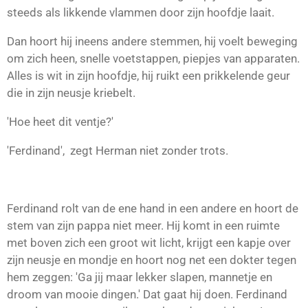
steeds als likkende vlammen door zijn hoofdje laait.
Dan hoort hij ineens andere stemmen, hij voelt beweging
om zich heen, snelle voetstappen, piepjes van apparaten.
Alles is wit in zijn hoofdje, hij ruikt een prikkelende geur
die in zijn neusje kriebelt.
'Hoe heet dit ventje?'
'Ferdinand', zegt Herman niet zonder trots.
Ferdinand rolt van de ene hand in een andere en hoort de
stem van zijn pappa niet meer. Hij komt in een ruimte
met boven zich een groot wit licht, krijgt een kapje over
zijn neusje en mondje en hoort nog net een dokter tegen
hem zeggen: 'Ga jij maar lekker slapen, mannetje en
droom van mooie dingen.' Dat gaat hij doen. Ferdinand