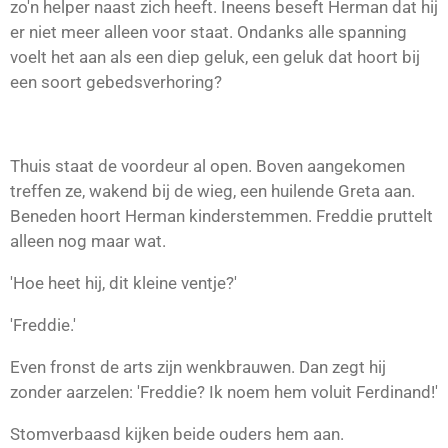
zo'n helper naast zich heeft. Ineens beseft Herman dat hij
er niet meer alleen voor staat. Ondanks alle spanning
voelt het aan als een diep geluk, een geluk dat hoort bij
een soort gebedsverhoring?
Thuis staat de voordeur al open. Boven aangekomen
treffen ze, wakend bij de wieg, een huilende Greta aan.
Beneden hoort Herman kinderstemmen. Freddie pruttelt
alleen nog maar wat.
'Hoe heet hij, dit kleine ventje?'
'Freddie.'
Even fronst de arts zijn wenkbrauwen. Dan zegt hij
zonder aarzelen: 'Freddie? Ik noem hem voluit Ferdinand!'
Stomverbaasd kijken beide ouders hem aan.