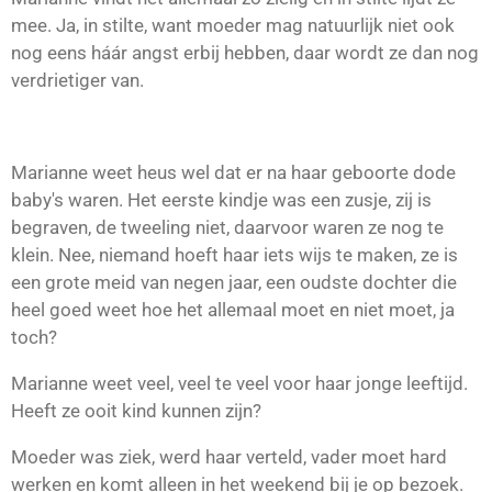
mee. Ja, in stilte, want moeder mag natuurlijk niet ook
nog eens háár angst erbij hebben, daar wordt ze dan nog
verdrietiger van.
Marianne weet heus wel dat er na haar geboorte dode
baby's waren. Het eerste kindje was een zusje, zij is
begraven, de tweeling niet, daarvoor waren ze nog te
klein. Nee, niemand hoeft haar iets wijs te maken, ze is
een grote meid van negen jaar, een oudste dochter die
heel goed weet hoe het allemaal moet en niet moet, ja
toch?
Marianne weet veel, veel te veel voor haar jonge leeftijd.
Heeft ze ooit kind kunnen zijn?
Moeder was ziek, werd haar verteld, vader moet hard
werken en komt alleen in het weekend bij je op bezoek.