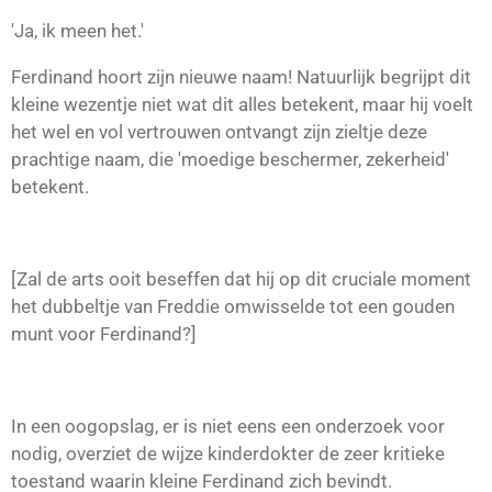
'Ja, ik meen het.'
Ferdinand hoort zijn nieuwe naam! Natuurlijk begrijpt dit
kleine wezentje niet wat dit alles betekent, maar hij voelt
het wel en vol vertrouwen ontvangt zijn zieltje deze
prachtige naam, die 'moedige beschermer, zekerheid'
betekent.
[Zal de arts ooit beseffen dat hij op dit cruciale moment
het dubbeltje van Freddie omwisselde tot een gouden
munt voor Ferdinand?]
In een oogopslag, er is niet eens een onderzoek voor
nodig, overziet de wijze kinderdokter de zeer kritieke
toestand waarin kleine Ferdinand zich bevindt.